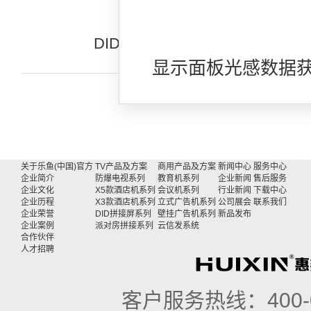
地址写入系统
DID控制系统
数
显示面板光感数据
关于乐鱼(中国)官方
TV产品及方案
商用产品及方案
新闻中心
服务中心
企业简介
防爆电视系列
教育机系列
企业新闻
售后服务
企业文化
X5款酒店机系列
会议机系列
行业新闻
下载中心
企业历程
X3款酒店机系列
立式广告机系列
公司展会
联系我们
企业荣誉
DID拼接屏系列
壁挂广告机系列
新品发布
企业案例
派对房拼接系列
云信发系统
合作伙伴
人才招聘
客户服务热线：
400