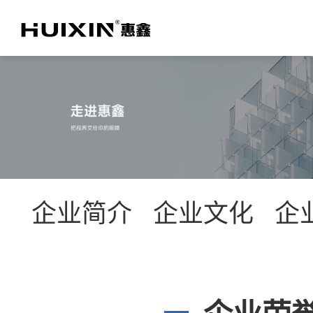
关于乐鱼(中国)官方
TV产品及方案
企业简介
企业文化
企
商用产品及方案