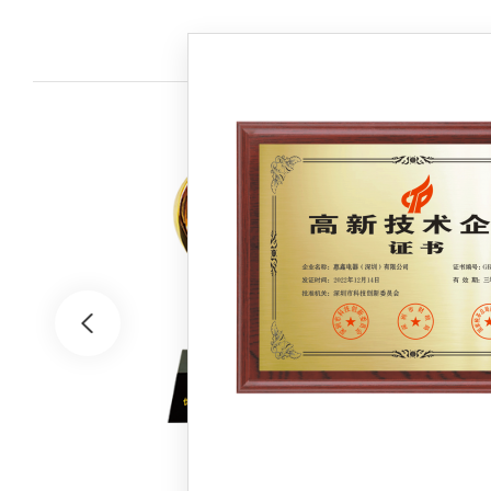
守合同信用企业