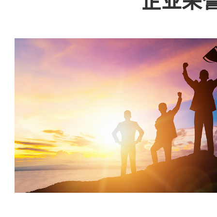
企业荣
新闻中心
服务中心
EN
语言