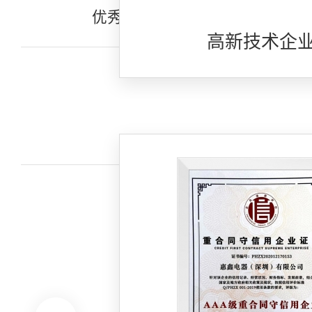
优秀显示系统
高新技术企