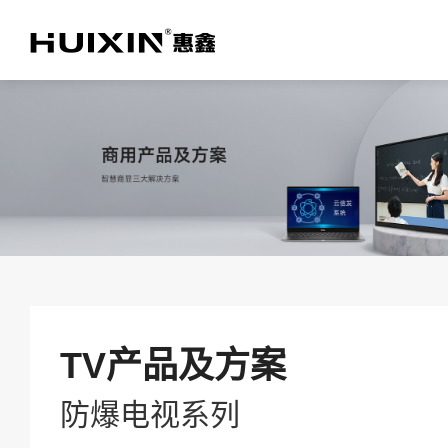
关于乐鱼(中国)官方
TV产品及方案
商用产品及方案
TV产品及方案
防爆电视系列