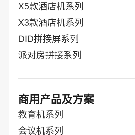
新闻中心
X5款酒店机系列
X3款酒店机系列
服务中心
DID拼接屏系列
派对房拼接系列
EN
商用产品及方案
语言
教育机系列
会议机系列