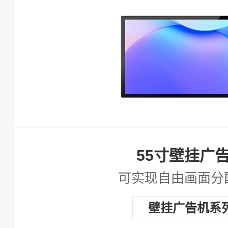
查看详情
55寸壁挂广
可实现自由画面分
壁挂广告机系