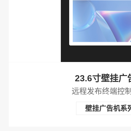
查看详情
23.6寸壁挂广
远程发布终端控
壁挂广告机系