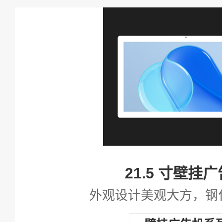
查看详情
21.5 寸壁挂
外观设计美观大方，钢