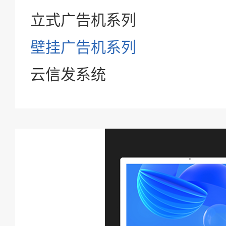
立式广告机系列
壁挂广告机系列
云信发系统
查看详情