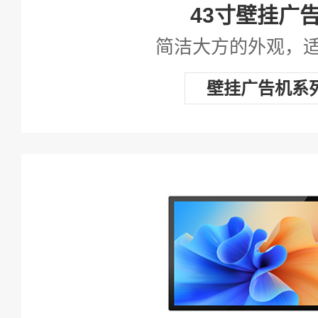
43寸壁挂广
简洁大方的外观，
壁挂广告机系
查看详情