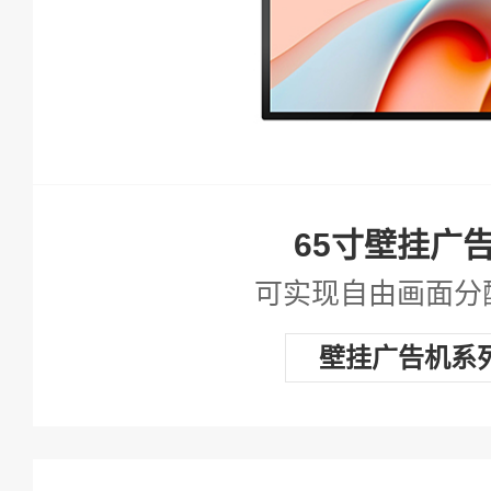
查看详情
65寸壁挂广
可实现自由画面分
壁挂广告机系