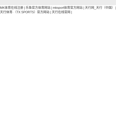
MK体育在线注册
|
乐鱼官方体育网站
|
mksport体育官方网站
|
天行网_天行（中国）
天行体育·（TX SPORTS）官方网站
|
天行在线官网
|