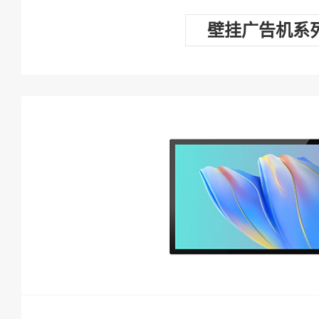
壁挂广告机系
查看详情