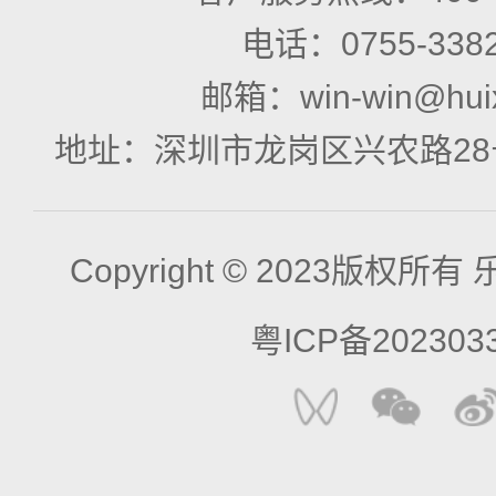
电话：
0755-338
邮箱：
win-win@hui
地址：
深圳市龙岗区兴农路28
Copyright © 2023版权所
粤ICP备202303