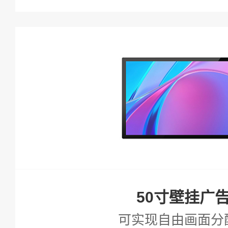
查看详情
50寸壁挂广
可实现自由画面分