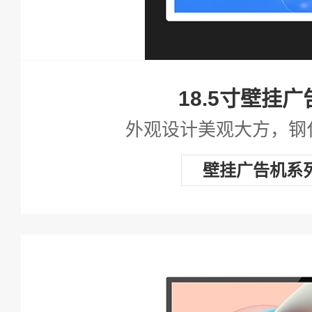
18.5寸壁挂广
外观设计美观大方，钢
壁挂广告机系