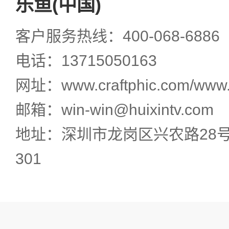
新闻中心
乐鱼(中国)
客户服务热线：
400-068-6886
服务中心
电话：
13715050163
网址：
www.craftphic.com/www.
邮箱：
win-win@huixintv.com
地址：
深圳市龙岗区兴农路28
EN
301
语言