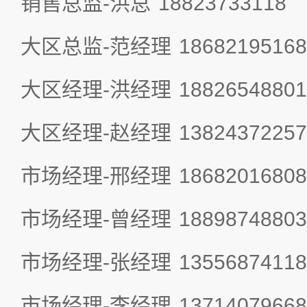
销售总监-洪总
18823733118
大区总监-范经理
18682195168
大区经理-洪经理
18826548801
大区经理-赵经理
13824372257
市场经理-邢经理
18682016808
市场经理-曾经理
18898748803
市场经理-张经理
13556874118
市场经理-李经理
13714079668