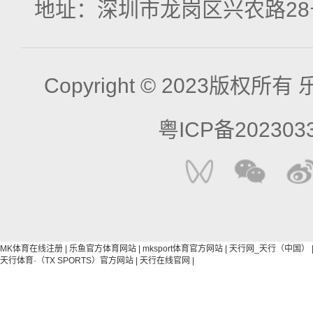
地址：
深圳市龙岗区兴农路28
Copyright © 2023版权所
粤ICP备202303
MK体育在线注册
|
乐鱼官方体育网站
|
mksport体育官方网站
|
天行网_天行（中国）
天行体育·（TX SPORTS）官方网站
|
天行在线官网
|