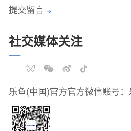
提交留言
社交媒体关注
乐鱼(中国)官方官方微信账号：