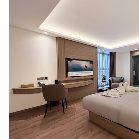
新闻中心
服务中心
EN
语言