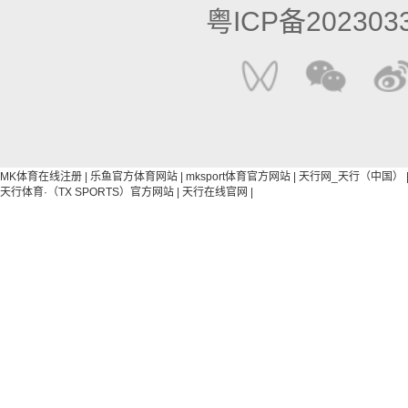
粤ICP备202303
MK体育在线注册
|
乐鱼官方体育网站
|
mksport体育官方网站
|
天行网_天行（中国）
天行体育·（TX SPORTS）官方网站
|
天行在线官网
|