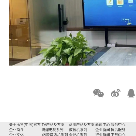
关于乐鱼(中国)官方
TV产品及方案
商用产品及方案
新闻中心
服务中心
企业简介
防爆电视系列
教育机系列
企业新闻
售后服务
企业文化
X5款酒店机系列
会议机系列
行业新闻
下载中心