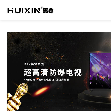
关于乐鱼(中国)官方
TV产品及方案
商用产品及方案