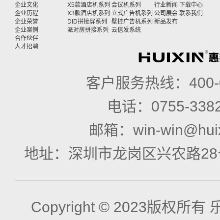
企业文化
X5款酒店机系列
会议机系列
行业新闻
下载中心
企业历程
X3款酒店机系列
立式广告机系列
公司展会
联系我们
企业荣誉
DID拼接屏系列
壁挂广告机系列
新品发布
企业案例
派对房拼接系列
云信发系统
合作伙伴
人才招聘
客户服务热线：
400
电话：
0755-338
邮箱：
win-win@hui
地址：
深圳市龙岗区兴农路28
Copyright © 2023版权所