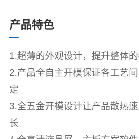
新闻中心
产品特色
服务中心
1.超薄的外观设计，提升整体
2.产品全自主开模保证各工艺
定
EN
3.全五金开模设计让产品散热
语言
长