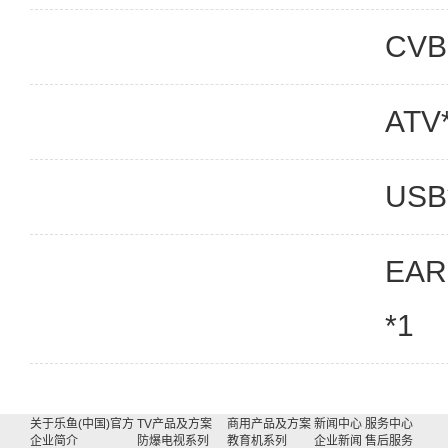
CVB
ATV
USB
EAR
*1
关于乐鱼(中国)官方
TV产品及方案
商用产品及方案
新闻中心
服务中心
企业简介
防爆电视系列
教育机系列
企业新闻
售后服务