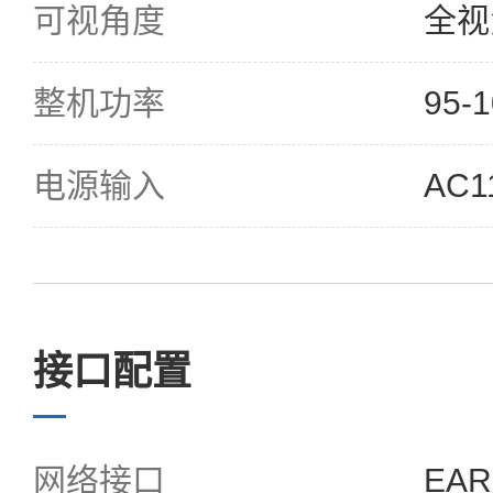
可视角度
全视
整机功率
95-
电源输入
AC1
接口配置
网络接口
EAR