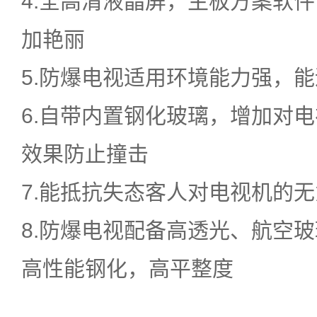
4.全高清液晶屏，主板方案软
加艳丽
5.防爆电视适用环境能力强，
6.自带内置钢化玻璃，增加对
效果防止撞击
7.能抵抗失态客人对电视机的
8.防爆电视配备高透光、航空
高性能钢化，高平整度