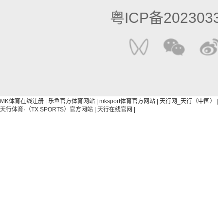
粤ICP备202303
MK体育在线注册
|
乐鱼官方体育网站
|
mksport体育官方网站
|
天行网_天行（中国）
天行体育·（TX SPORTS）官方网站
|
天行在线官网
|