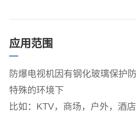
应用范围
防爆电视机因有钢化玻璃保护
特殊的环境下
比如：KTV，商场，户外，酒