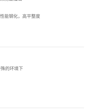
高性能钢化，高平整度
特殊的环境下