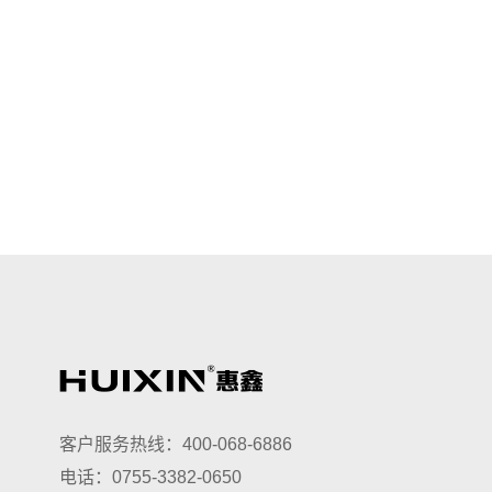
客户服务热线：
400-068-6886
电话：
0755-3382-0650