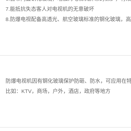
7.能抵抗失态客人对电视机的无意破坏
8.防爆电视配备高透光、航空玻璃标准的钢化玻璃，
防爆电视机因有钢化玻璃保护防砸、防水，可应用在
比如：KTV，商场，户外，酒店，政府等地方