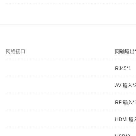
网络接口
同轴输出*
RJ45*1
AV 输入*
RF 输入*
HDMI 输