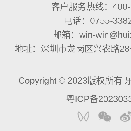
客户服务热线：
400
电话：
0755-338
邮箱：
win-win@hui
地址：
深圳市龙岗区兴农路28
Copyright © 2023版权所
粤ICP备202303