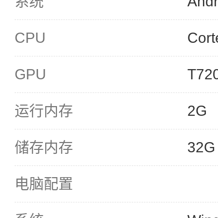
系统
Andr
CPU
Cor
GPU
T72
运行内存
2G
储存内存
32G
电脑配置