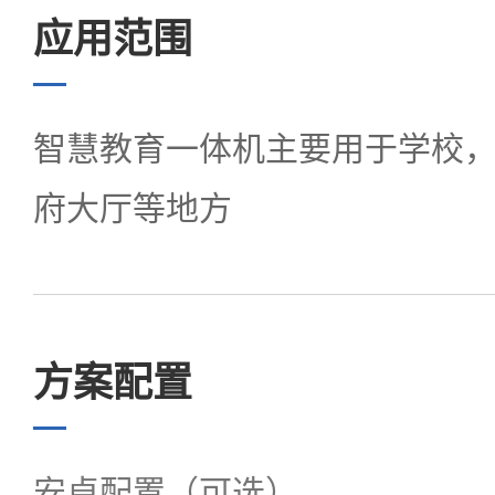
应用范围
智慧教育一体机主要用于学校
府大厅等地方
方案配置
安卓配置（可选）