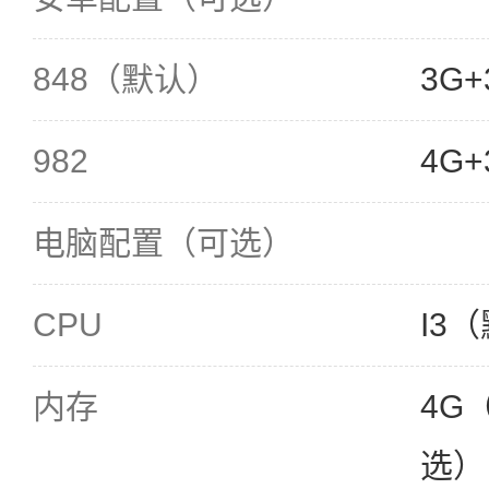
848（默认）
3G+
982
4G+
电脑配置（可选）
CPU
I3（
内存
4G（
选）