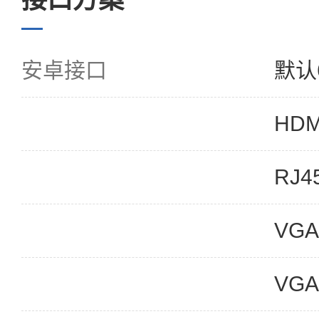
安卓接口
默认
HDM
RJ4
VGA
VG