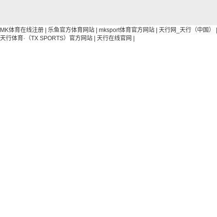
MK体育在线注册
|
乐鱼官方体育网站
|
mksport体育官方网站
|
天行网_天行（中国）
天行体育·（TX SPORTS）官方网站
|
天行在线官网
|