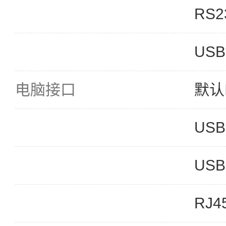
RS2
USB
电脑接口
默认I
USB
USB
RJ4