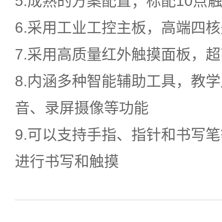
5.成熟的方案配置；标配10点
6.采用工业工控主板，高端四
7.采用高质量红外触摸面板，
8.内涵多种智能辅助工具，教
音、录屏摄像等功能
9.可以支持手指、指针和书写
进行书写和触摸