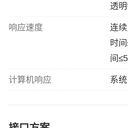
透明
响应速度
连续
时间
间≤5
计算机响应
系统
接口方案