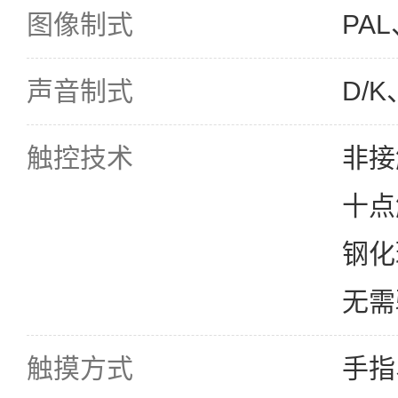
图像制式
PAL
声音制式
D/K
触控技术
非接
十点
钢化
无需
触摸方式
手指